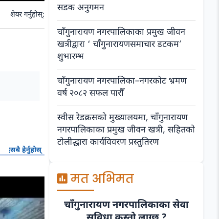
सडक अनुगमन
शेयर गर्नुहोस्:
चाँगुनारायण नगरपालिकाका प्रमुख जीवन
खत्रीद्वारा ‘ चाँगुनारायणसमाचार डटकम’
शुभारम्भ
चाँगुनारायण नगरपालिका–नगरकोट भ्रमण
वर्ष २०८२ सफल पारौँ
स्वीस रेडक्रसको मुख्यालयमा, चाँगुनारायण
नगरपालिकाका प्रमुख जीवन खत्री, सहितको
टोलीद्धारा कार्यविवरण प्रस्तुतिरण
सबै हेर्नुहोस्
मत अभिमत
चाँगुनारायण नगरपालिकाका सेवा
सुविधा कस्तो लाग्छ ?