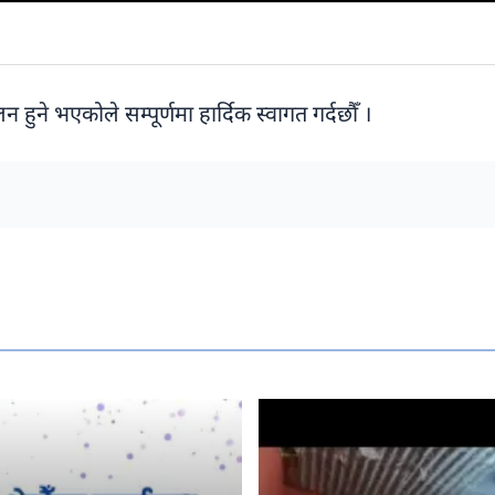
लन हुने भएकोले सम्पूर्णमा हार्दिक स्वागत गर्दछौँ ।