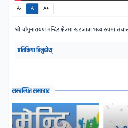
A-
A
A+
श्री चाँगुनारायण मन्दिर क्षेत्रमा खटजात्रा भव्य रुपमा संचा
प्रतिक्रिया दिनुहोस्
सम्बन्धित समाचार