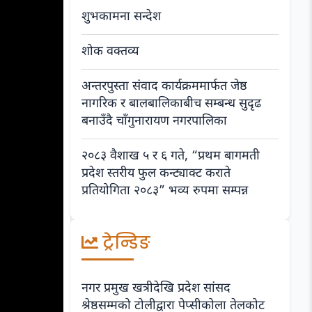
शुभकामना सन्देश
शोक वक्तव्य
अन्तरपुस्ता संवाद कार्यक्रममार्फत जेष्ठ
नागरिक र बालबालिकाबीच सम्बन्ध सुदृढ
बनाउँदै चाँगुनारायण नगरपालिका
२०८३ वैशाख ५ र ६ गते, “प्रथम बागमती
प्रदेश स्तरीय फुल कन्ट्याक्ट कराते
प्रतियोगिता २०८३” भव्य रुपमा सम्पन्न
ट्रेन्डिङ
नगर प्रमुख खत्रीदेखि प्रदेश सांसद
श्रेष्ठसम्मको टोलीद्वारा पेप्सीकोला तेलकोट