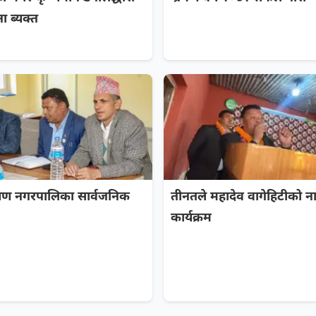
 ब्यक्त
ायण नगरपालिका सार्वजनिक
तीनतले महादेव वागेहिटीको 
कार्यक्रम