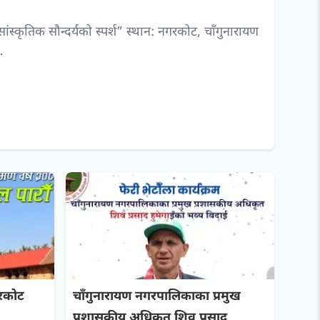
स्कृतिक सौन्दर्यको स्पर्श” स्थान: नगरकोट, चाँगुनारायण
…
रकोट
चाँगुनारायण नगरपालिकाका प्रमुख
प्रशासकीय अधिकृत शिव प्रसाद