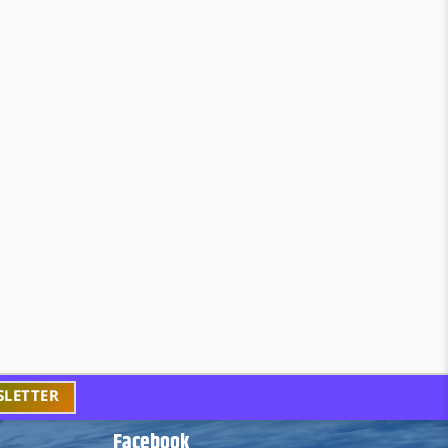
Facebook