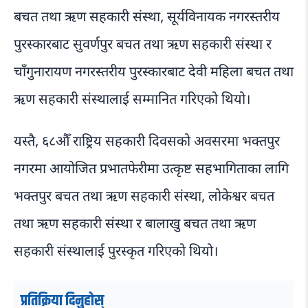
बचत तथा ऋण सहकारी संस्था, सूर्यविनायक नगरस्तरीय
पुरस्कारबाट सुवर्णपुर बचत तथा ऋण सहकारी संस्था र
चाँगुनारायण नगरस्तरीय पुरस्कारबाट देवी महिला बचत तथा
ऋण सहकारी संस्थालाई सम्मानित गरिएको थियो।
यस्तै, ६८औँ राष्ट्रिय सहकारी दिवसको अवसरमा भक्तपुर
नगरमा आयोजित प्रभातफेरीमा उत्कृष्ट सहभागिताका लागि
भक्तपुर बचत तथा ऋण सहकारी संस्था, लोकेश्वर बचत
तथा ऋण सहकारी संस्था र बालाखु बचत तथा ऋण
सहकारी संस्थालाई पुरस्कृत गरिएको थियो।
प्रतिक्रिया दिनुहोस्