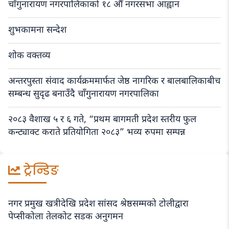
चाँगुनारायण नगरपालिकाको १८ औँ नगरसभा आह्वान
शुभकामना सन्देश
शोक वक्तव्य
अन्तरपुस्ता संवाद कार्यक्रममार्फत जेष्ठ नागरिक र बालबालिकाबीच
सम्बन्ध सुदृढ बनाउँदै चाँगुनारायण नगरपालिका
२०८३ वैशाख ५ र ६ गते, “प्रथम बागमती प्रदेश स्तरीय फुल
कन्ट्याक्ट कराते प्रतियोगिता २०८३” भव्य रुपमा सम्पन्न
ट्रेन्डिङ
नगर प्रमुख खत्रीदेखि प्रदेश सांसद श्रेष्ठसम्मको टोलीद्वारा
पेप्सीकोला तेलकोट सडक अनुगमन