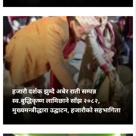
हजारौ दर्शक झुम्दै अबेर राती सम्पन्न
स्व.बुद्धिकृष्ण लामिछाने साँझ २०८२,
मुख्यमन्त्रीद्धारा उद्घाटन, हजारौको सहभागिता