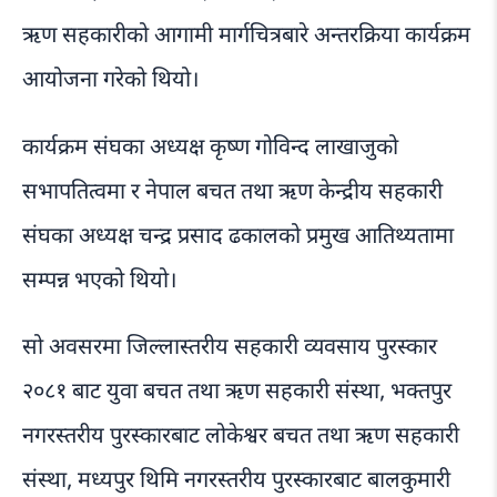
ऋण सहकारीको आगामी मार्गचित्रबारे अन्तरक्रिया कार्यक्रम
आयोजना गरेको थियो।
कार्यक्रम संघका अध्यक्ष कृष्ण गोविन्द लाखाजुको
सभापतित्वमा र नेपाल बचत तथा ऋण केन्द्रीय सहकारी
संघका अध्यक्ष चन्द्र प्रसाद ढकालको प्रमुख आतिथ्यतामा
सम्पन्न भएको थियो।
सो अवसरमा जिल्लास्तरीय सहकारी व्यवसाय पुरस्कार
२०८१ बाट युवा बचत तथा ऋण सहकारी संस्था, भक्तपुर
नगरस्तरीय पुरस्कारबाट लोकेश्वर बचत तथा ऋण सहकारी
संस्था, मध्यपुर थिमि नगरस्तरीय पुरस्कारबाट बालकुमारी