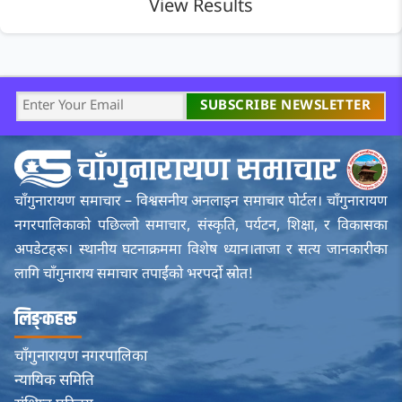
View Results
चाँगुनारायण समाचार – विश्वसनीय अनलाइन समाचार पोर्टल। चाँगुनारायण
नगरपालिकाको पछिल्लो समाचार, संस्कृति, पर्यटन, शिक्षा, र विकासका
अपडेटहरू। स्थानीय घटनाक्रममा विशेष ध्यान।ताजा र सत्य जानकारीका
लागि चाँगुनाराय समाचार तपाईंको भरपर्दो स्रोत!
लिङ्कहरू
चाँगुनारायण नगरपालिका
न्यायिक समिति