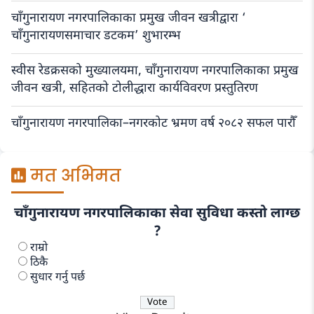
चाँगुनारायण नगरपालिकाका प्रमुख जीवन खत्रीद्वारा ‘
चाँगुनारायणसमाचार डटकम’ शुभारम्भ
स्वीस रेडक्रसको मुख्यालयमा, चाँगुनारायण नगरपालिकाका प्रमुख
जीवन खत्री, सहितको टोलीद्धारा कार्यविवरण प्रस्तुतिरण
चाँगुनारायण नगरपालिका–नगरकोट भ्रमण वर्ष २०८२ सफल पारौँ
मत अभिमत
चाँगुनारायण नगरपालिकाका सेवा सुविधा कस्तो लाग्छ
?
राम्रो
ठिकै
सुधार गर्नु पर्छ