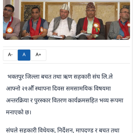
A-
A
A+
भक्तपुर जिल्ला बचत तथा ऋण सहकारी संघ लि.ले
आफ्नो २१औँ स्थापना दिवस समसामयिक विषयमा
अन्तरक्रिया र पुरस्कार वितरण कार्यक्रमसहित भव्य रूपमा
मनाएको छ।
संघले सहकारी विधेयक, निर्देशन, मापदण्ड र बचत तथा