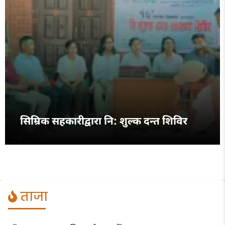
सिम्रिक सहकारीद्वारा नि: शुल्क दन्त शिविर
ताजा